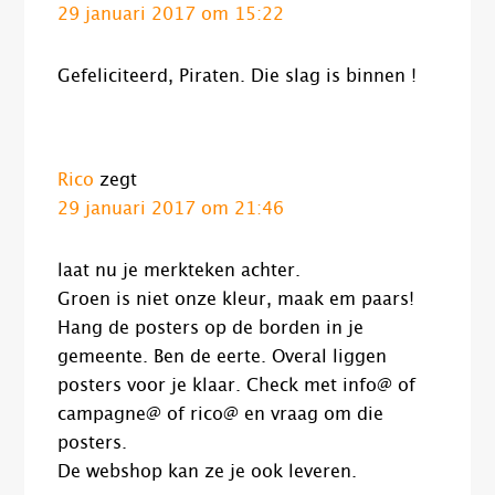
29 januari 2017 om 15:22
Gefeliciteerd, Piraten. Die slag is binnen !
Rico
zegt
29 januari 2017 om 21:46
laat nu je merkteken achter.
Groen is niet onze kleur, maak em paars!
Hang de posters op de borden in je
gemeente. Ben de eerte. Overal liggen
posters voor je klaar. Check met info@ of
campagne@ of rico@ en vraag om die
posters.
De webshop kan ze je ook leveren.