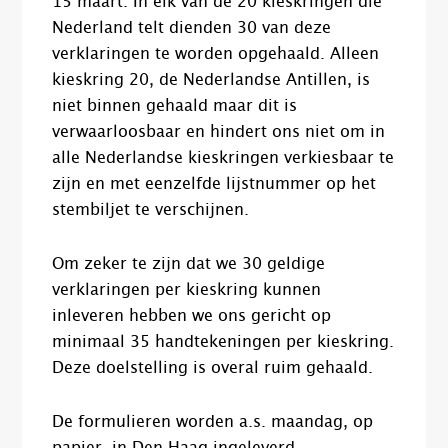
15 maart. In elk van de 20 kieskringen die
Nederland telt dienden 30 van deze
verklaringen te worden opgehaald. Alleen
kieskring 20, de Nederlandse Antillen, is
niet binnen gehaald maar dit is
verwaarloosbaar en hindert ons niet om in
alle Nederlandse kieskringen verkiesbaar te
zijn en met eenzelfde lijstnummer op het
stembiljet te verschijnen.
Om zeker te zijn dat we 30 geldige
verklaringen per kieskring kunnen
inleveren hebben we ons gericht op
minimaal 35 handtekeningen per kieskring.
Deze doelstelling is overal ruim gehaald.
De formulieren worden a.s. maandag, op