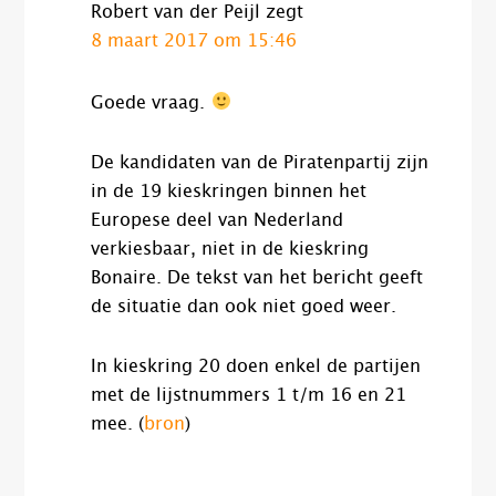
Robert van der Peijl
zegt
8 maart 2017 om 15:46
Goede vraag.
De kandidaten van de Piratenpartij zijn
in de 19 kieskringen binnen het
Europese deel van Nederland
verkiesbaar, niet in de kieskring
Bonaire. De tekst van het bericht geeft
de situatie dan ook niet goed weer.
In kieskring 20 doen enkel de partijen
met de lijstnummers 1 t/m 16 en 21
mee. (
bron
)