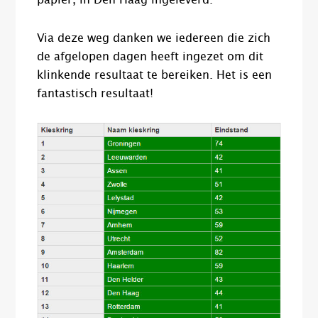
papier, in Den Haag ingeleverd.
Via deze weg danken we iedereen die zich
de afgelopen dagen heeft ingezet om dit
klinkende resultaat te bereiken. Het is een
fantastisch resultaat!