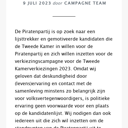
9 JULI 2023
door
CAMPAGNE TEAM
De Piratenpartij is op zoek naar een
lijsttrekker en gemotiveerde kandidaten die
de Tweede Kamer in willen voor de
Piratenpartij en zich willen inzetten voor de
verkiezingscampagne voor de Tweede
Kamerverkiezingen 2023. Omdat wij
geloven dat deskundigheid door
(levens)ervaring en contact met de
samenleving minstens zo belangrijk zijn
voor volksvertegenwoordigers, is politieke
ervaring geen voorwaarde voor een plaats
op de kandidatenlijst. Wij nodigen dan ook
iedereen uit die zich wil inzetten om de