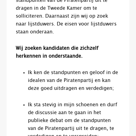
standpunten van de Piratenpartij uit te
dragen in de Tweede Kamer om te
solliciteren. Daarnaast zijn wij op zoek
naar lijstduwers. De eisen voor lijstduwers
staan onderaan.
Wij zoeken kandidaten die zichzelf
herkennen in onderstaande.
Ik ken de standpunten en geloof in de
idealen van de Piratenpartij en kan
deze goed uitdragen en verdedigen;
Ik sta stevig in mijn schoenen en durf
de discussie aan te gaan in het
publieke debat om de standpunten
van de Piratenpartij uit te dragen, te