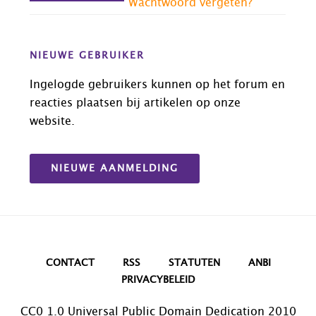
Wachtwoord vergeten?
NIEUWE GEBRUIKER
Ingelogde gebruikers kunnen op het forum en
reacties plaatsen bij artikelen op onze
website.
NIEUWE AANMELDING
CONTACT
RSS
STATUTEN
ANBI
PRIVACYBELEID
CC0 1.0 Universal Public Domain Dedication 2010