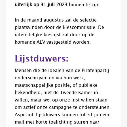
uiterlijk op 31 juli 2023
binnen te zijn.
In de maand augustus zal de selectie
plaatsvinden door de kiescommissie. De
uiteindelijke kieslijst zal door op de
komende ALV vastgesteld worden.
Lijstduwers:
Mensen die de idealen van de Piratenpartij
onderschrijven en via hun werk,
maatschappelijke positie, of publieke
bekendheid, niet de Tweede Kamer in
willen, maar wel op onze lijst willen staan
om actief onze campagne te ondersteunen.
Aspirant-lijstduwers kunnen tot 31 juli een
mail met korte toelichting sturen naar