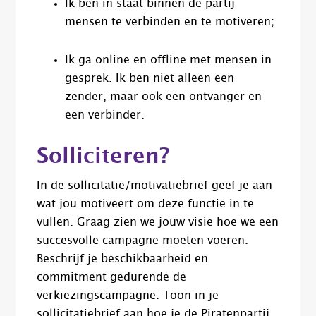
Ik ben in staat binnen de partij
mensen te verbinden en te motiveren;
Ik ga online en offline met mensen in
gesprek. Ik ben niet alleen een
zender, maar ook een ontvanger en
een verbinder.
Solliciteren?
In de sollicitatie/motivatiebrief geef je aan
wat jou motiveert om deze functie in te
vullen. Graag zien we jouw visie hoe we een
succesvolle campagne moeten voeren.
Beschrijf je beschikbaarheid en
commitment gedurende de
verkiezingscampagne. Toon in je
sollicitatiebrief aan hoe je de Piratenpartij