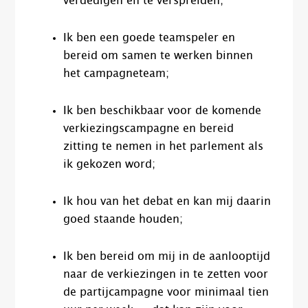
verdedigen en te verspreiden;
Ik ben een goede teamspeler en
bereid om samen te werken binnen
het campagneteam;
Ik ben beschikbaar voor de komende
verkiezingscampagne en bereid
zitting te nemen in het parlement als
ik gekozen word;
Ik hou van het debat en kan mij daarin
goed staande houden;
Ik ben bereid om mij in de aanlooptijd
naar de verkiezingen in te zetten voor
de partijcampagne voor minimaal tien