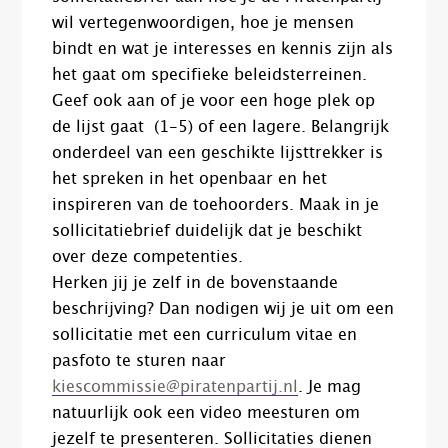
wil vertegenwoordigen, hoe je mensen
bindt en wat je interesses en kennis zijn als
het gaat om specifieke beleidsterreinen.
Geef ook aan of je voor een hoge plek op
de lijst gaat (1-5) of een lagere. Belangrijk
onderdeel van een geschikte lijsttrekker is
het spreken in het openbaar en het
inspireren van de toehoorders. Maak in je
sollicitatiebrief duidelijk dat je beschikt
over deze competenties.
Herken jij je zelf in de bovenstaande
beschrijving? Dan nodigen wij je uit om een
sollicitatie met een curriculum vitae en
pasfoto te sturen naar
kiescommissie@piratenpartij.nl
. Je mag
natuurlijk ook een video meesturen om
jezelf te presenteren. Sollicitaties dienen