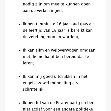
nodig zijn om mee te kunnen doen
aan de verkiezingen;
Ik ben tenminste 16 jaar oud (pas als
de leeftijd van 18 jaar is bereikt kan
de zetel ingenomen worden);
Ik kan slim en weloverwogen omgaan
met de media of ben bereid dat te
leren;
Ik kan mij goed uitdrukken in het
engels, zowel mondeling als
schriftelijk;
Ik ben lid van de Piratenpartij en ben
niet actief voor een andere politieke