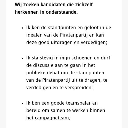
Wij zoeken kandidaten die zichzelf
herkennen in onderstaande.
Ik ken de standpunten en geloof in de
idealen van de Piratenpartij en kan
deze goed uitdragen en verdedigen;
Ik sta stevig in mijn schoenen en durf
de discussie aan te gaan in het
publieke debat om de standpunten
van de Piratenpartij uit te dragen, te
verdedigen en te verspreiden;
Ik ben een goede teamspeler en
bereid om samen te werken binnen
het campagneteam;