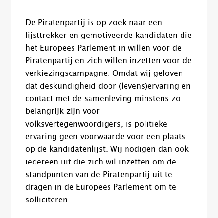
De Piratenpartij is op zoek naar een
lijsttrekker en gemotiveerde kandidaten die
het Europees Parlement in willen voor de
Piratenpartij en zich willen inzetten voor de
verkiezingscampagne. Omdat wij geloven
dat deskundigheid door (levens)ervaring en
contact met de samenleving minstens zo
belangrijk zijn voor
volksvertegenwoordigers, is politieke
ervaring geen voorwaarde voor een plaats
op de kandidatenlijst. Wij nodigen dan ook
iedereen uit die zich wil inzetten om de
standpunten van de Piratenpartij uit te
dragen in de Europees Parlement om te
solliciteren.