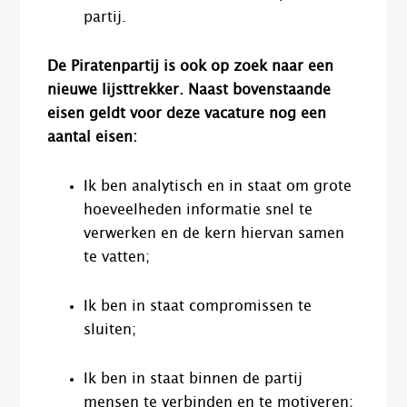
partij.
De Piratenpartij is ook op zoek naar een
nieuwe lijsttrekker. Naast bovenstaande
eisen geldt voor deze vacature nog een
aantal eisen:
Ik ben analytisch en in staat om grote
hoeveelheden informatie snel te
verwerken en de kern hiervan samen
te vatten;
Ik ben in staat compromissen te
sluiten;
Ik ben in staat binnen de partij
mensen te verbinden en te motiveren;