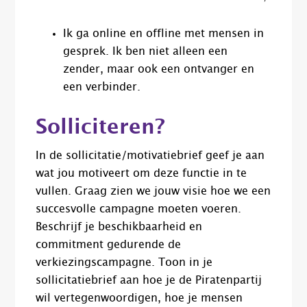
Ik ga online en offline met mensen in
gesprek. Ik ben niet alleen een
zender, maar ook een ontvanger en
een verbinder.
Solliciteren?
In de sollicitatie/motivatiebrief geef je aan
wat jou motiveert om deze functie in te
vullen. Graag zien we jouw visie hoe we een
succesvolle campagne moeten voeren.
Beschrijf je beschikbaarheid en
commitment gedurende de
verkiezingscampagne. Toon in je
sollicitatiebrief aan hoe je de Piratenpartij
wil vertegenwoordigen, hoe je mensen