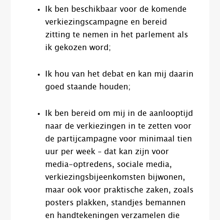
Ik ben beschikbaar voor de komende
verkiezingscampagne en bereid
zitting te nemen in het parlement als
ik gekozen word;
Ik hou van het debat en kan mij daarin
goed staande houden;
Ik ben bereid om mij in de aanlooptijd
naar de verkiezingen in te zetten voor
de partijcampagne voor minimaal tien
uur per week – dat kan zijn voor
media-optredens, sociale media,
verkiezingsbijeenkomsten bijwonen,
maar ook voor praktische zaken, zoals
posters plakken, standjes bemannen
en handtekeningen verzamelen die