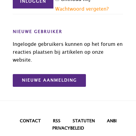
Wachtwoord vergeten?
NIEUWE GEBRUIKER
Ingelogde gebruikers kunnen op het forum en
reacties plaatsen bij artikelen op onze
website.
NIEUWE AANMELDING
CONTACT
RSS
STATUTEN
ANBI
PRIVACYBELEID