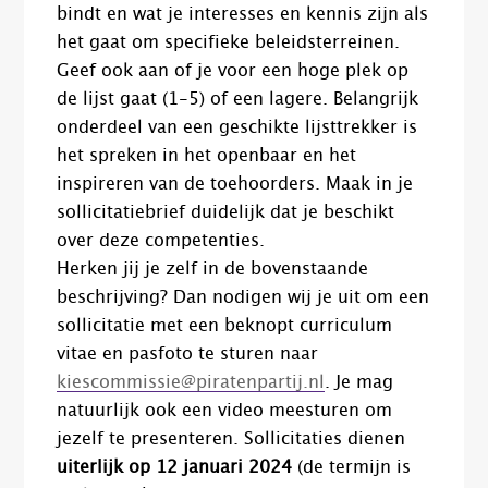
bindt en wat je interesses en kennis zijn als
het gaat om specifieke beleidsterreinen.
Geef ook aan of je voor een hoge plek op
de lijst gaat (1-5) of een lagere. Belangrijk
onderdeel van een geschikte lijsttrekker is
het spreken in het openbaar en het
inspireren van de toehoorders. Maak in je
sollicitatiebrief duidelijk dat je beschikt
over deze competenties.
Herken jij je zelf in de bovenstaande
beschrijving? Dan nodigen wij je uit om een
sollicitatie met een beknopt curriculum
vitae en pasfoto te sturen naar
kiescommissie@piratenpartij.nl
. Je mag
natuurlijk ook een video meesturen om
jezelf te presenteren. Sollicitaties dienen
uiterlijk op 12 januari 2024
(de termijn is