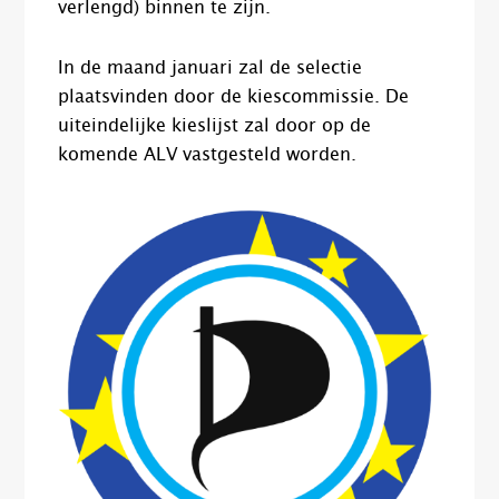
verlengd) binnen te zijn.
In de maand januari zal de selectie
plaatsvinden door de kiescommissie. De
uiteindelijke kieslijst zal door op de
komende ALV vastgesteld worden.