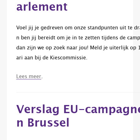
arlement
Voel jij je gedreven om onze standpunten uit te d
n ben jij bereidt om je in te zetten tijdens de ca
dan zijn we op zoek naar jou! Meld je uiterlijk op 
ari aan bij de Kiescommissie.
Lees meer
.
Verslag EU-campagne
n Brussel