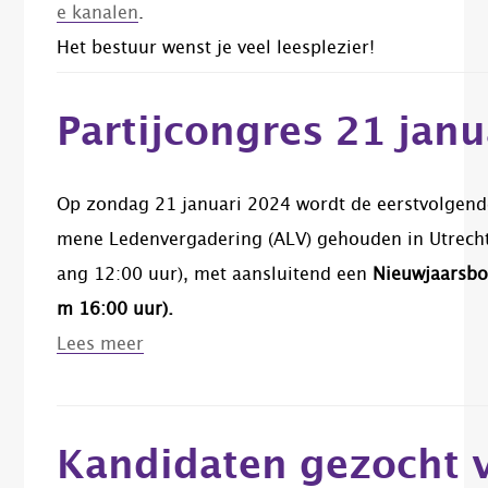
e
kanalen
.
Het bestuur wenst je veel leesplezier!
Partijcongres 21 janu
Op zondag 21 januari 2024 wordt de eerstvolgend
mene Ledenvergadering (ALV) gehouden in Utrecht
ang 12:00 uur), met aansluitend een
Nieuwjaarsbor
m 16:00 uur).
Lees meer
Kandidaten gezocht 