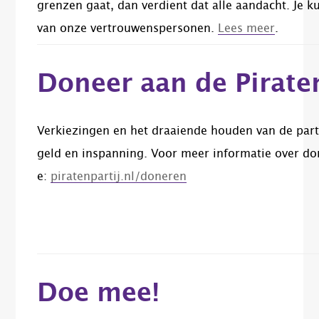
grenzen gaat, dan verdient dat alle aandacht.
Je k
van onze vertrouwenspersonen.
Lees meer
.
Doneer aan de Piraten
Verkiezingen en het draaiende houden van de part
geld en inspanning. Voor meer informatie over do
e:
piratenpartij.nl/doneren
Doe mee!