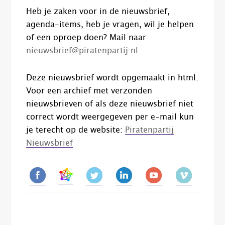
Heb je zaken voor in de nieuwsbrief,
agenda-items, heb je vragen, wil je helpen
of een oproep doen? Mail naar
nieuwsbrief@piratenpartij.nl
Deze nieuwsbrief wordt opgemaakt in html.
Voor een archief met verzonden
nieuwsbrieven of als deze nieuwsbrief niet
correct wordt weergegeven per e-mail kun
je terecht op de website:
Piratenpartij
Nieuwsbrief