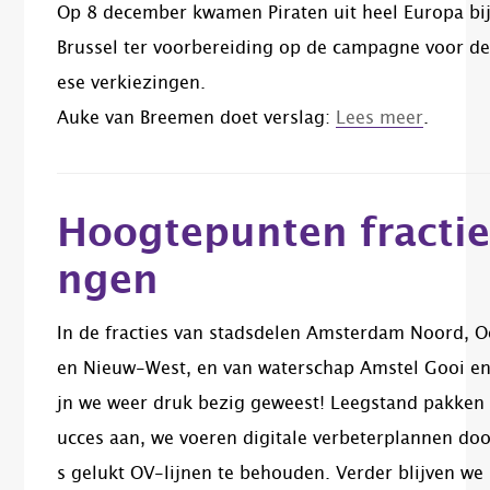
Op 8 december kwamen Piraten uit heel Europa bij
Brussel ter voorbereiding op de campagne voor d
ese verkiezingen.
Auke van Breemen doet verslag:
Lees meer
.
Hoogtepunten fracties
ngen
In de fracties van stadsdelen Amsterdam Noord, O
en Nieuw-West, en van waterschap Amstel Gooi en
jn we weer druk bezig geweest!
Leegstand pakken
ucces aan, we voeren digitale verbeterplannen doo
s gelukt OV-lijnen te behouden. Verder blijven we