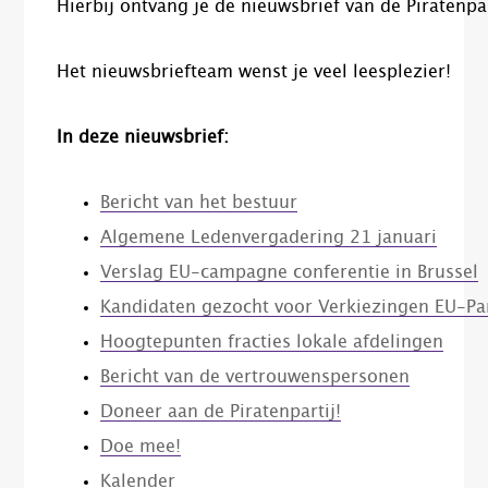
Hierbij ontvang je de nieuwsbrief van de Piratenpar
Het nieuwsbriefteam wenst je veel leesplezier!
In deze nieuwsbrief:
Bericht van het bestuur
Algemene Ledenvergadering 21 januari
Verslag EU-campagne conferentie in Brusse
l
Kandidaten gezocht voor Verkiezingen EU-P
Hoogtepunten fracties lokale afdelingen
Bericht van de vertrouwenspersonen
Doneer aan de Piratenpartij!
Doe mee!
Kalender