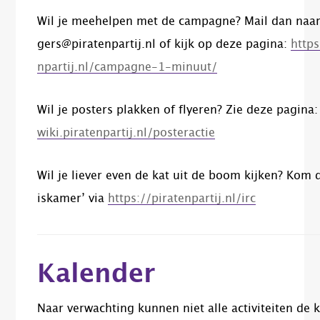
Wil je meehelpen met de campagne? Mail dan naar v
gers@piratenpartij.nl of kijk op deze pagina:
https
npartij.nl/campagne-1-minuut/
Wil je posters plakken of flyeren? Zie deze pagina
wiki.piratenpartij.nl/posteractie
Wil je liever even de kat uit de boom kijken? Kom
iskamer’ via
https://piratenpartij.nl/irc
Kalender
Naar verwachting kunnen niet alle activiteiten de