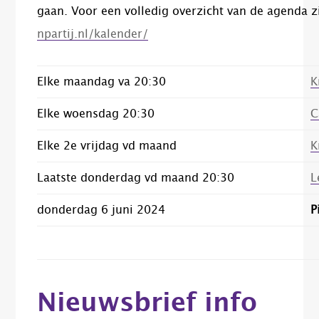
gaan. Voor een volledig overzicht van de agenda z
npartij.nl/kalender/
Elke maandag va 20:30
K
Elke woensdag 20:30
C
Elke 2e vrijdag vd maand
K
Laatste donderdag vd maand 20:30
L
donderdag 6 juni 2024
P
Nieuwsbrief info