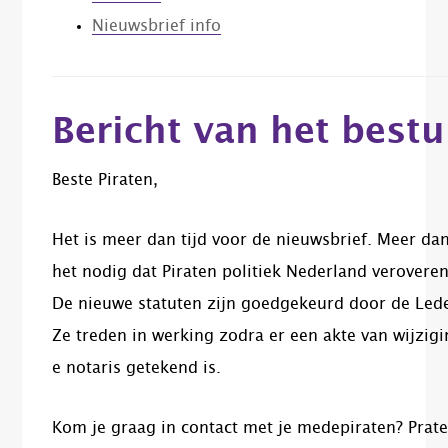
Nieuwsbrief info
Bericht van het bestu
Beste Piraten,
Het is meer dan tijd voor de nieuwsbrief. Meer dan
het nodig dat Piraten politiek Nederland veroveren
De nieuwe statuten zijn goedgekeurd door de Led
Ze treden in werking zodra er een
akte van wijzigi
e notaris getekend is.
Kom je graag in contact met je medepiraten?
Prate