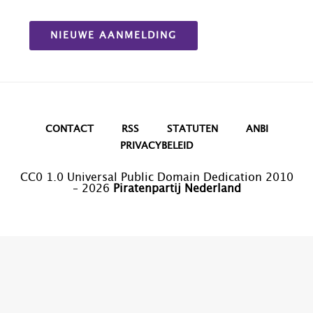
NIEUWE AANMELDING
CONTACT
RSS
STATUTEN
ANBI
PRIVACYBELEID
CC0 1.0 Universal Public Domain Dedication 2010
– 2026
Piratenpartij Nederland