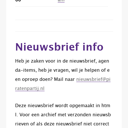
00
am
Nieuwsbrief info
Heb je zaken voor in de nieuwsbrief, agen
da-items, heb je vragen, wil je helpen of e
en oproep doen? Mail naar
nieuwsbrief@pi
ratenpartij.nl
Deze nieuwsbrief wordt opgemaakt in htm
l. Voor een archief met verzonden nieuwsb
rieven of als deze nieuwsbrief niet correct