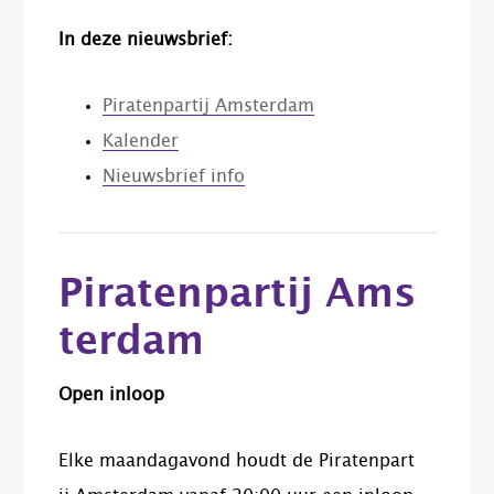
In deze nieuwsbrief:
Piratenpartij Amsterdam
Kalender
Nieuwsbrief info
Piratenpartij Ams
terdam
Open inloop
Elke maandagavond houdt de Piratenpart