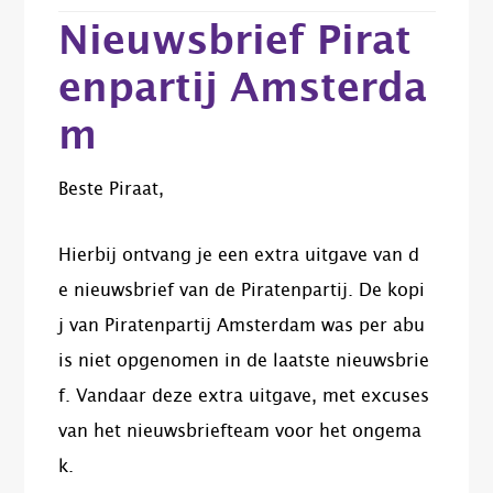
Nieuwsbrief Pirat
enpartij Amsterda
m
Beste Piraat,
Hierbij ontvang je een extra uitgave van d
e nieuwsbrief van de Piratenpartij. De kopi
j van Piratenpartij Amsterdam was per abu
is niet opgenomen in de laatste nieuwsbrie
f. Vandaar deze extra uitgave, met excuses
van het nieuwsbriefteam voor het ongema
k.