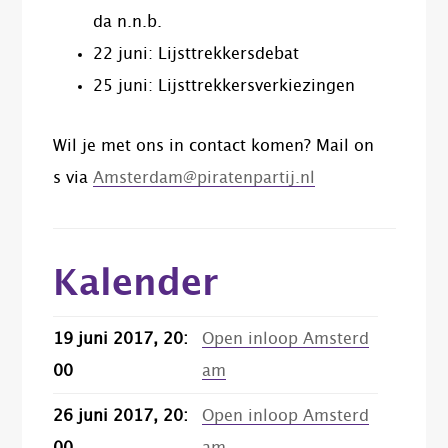
da n.n.b.
22 juni: Lijsttrekkersdebat
25 juni: Lijsttrekkersverkiezingen
Wil je met ons in contact komen? Mail on
s via
Amsterdam@piratenpartij.nl
Kalender
19 juni 2017, 20:
Open inloop Amsterd
00
am
26 juni 2017, 20:
Open inloop Amsterd