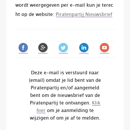
wordt weergegeven per e-mail kun je terec
ht op de website:
Piratenpartij Nieuwsbrief
Deze e-mail is verstuurd naar
{email} omdat je lid bent van de
Piratenpartij en/of aangemeld
bent om de nieuwsbrief van de
Piratenpartij te ontvangen.
Klik
hier
om je aanmelding te
wijzigen of om je af te melden.