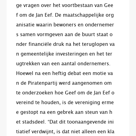
ge vragen over het voortbestaan van Gee
f om de Jan Eef. De maatschappelijke org
anisatie waarin bewoners en ondernemer
s samen vormgeven aan de buurt staat o
nder financiële druk na het teruglopen va
n gemeentelijke investeringen en het ter
ugtrekken van een aantal ondernemers.
Hoewel na een heftig debat een motie va
n de Piratenpartij werd aangenomen om
te onderzoeken hoe Geef om de Jan Eef o
vereind te houden, is de vereniging erme
e gestopt na een gebrek aan steun van h
et stadsdeel. “Dat dit toonaangevende ini
tiatief verdwijnt, is dat niet alleen een kla