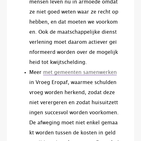
mensen leven nu in armoede omdat
ze niet goed weten waar ze recht op
hebben, en dat moeten we voorkom
en. Ook de maatschappelijke dienst
verlening moet daarom actiever geï
nformeerd worden over de mogelijk
heid tot kwijtschelding.
Meer
met gemeenten samenwerken
in Vroeg Eropaf​, waarmee schulden
vroeg worden herkend, zodat deze
niet verergeren en zodat huisuitzett
ingen succesvol worden voorkomen.
De afweging moet niet enkel gemaa
kt worden tussen de kosten in geld