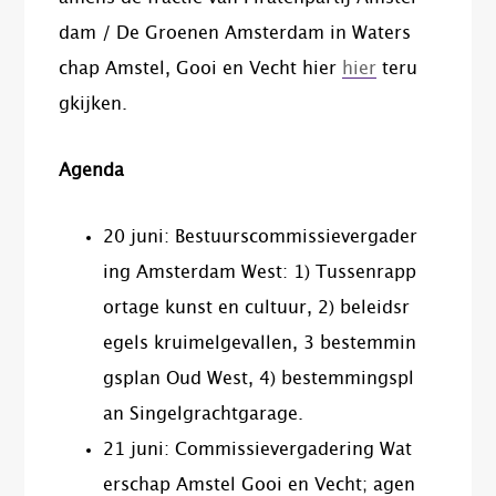
dam​ / De Groenen Amsterdam​ in Waters
chap Amstel, Gooi en Vecht​ hier
hier
teru
gkijken.
Agenda
20 juni: Bestuurscommissievergader
ing Amsterdam West: 1) Tussenrapp
ortage kunst en cultuur, 2) beleidsr
egels kruimelgevallen, 3 bestemmin
gsplan Oud West, 4) bestemmingspl
an Singelgrachtgarage.
21 juni: Commissievergadering Wat
erschap Amstel Gooi en Vecht; agen