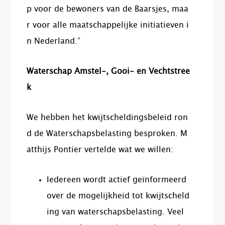
p voor de bewoners van de Baarsjes, maa
r voor alle maatschappelijke initiatieven i
n Nederland.”
Waterschap Amstel-, Gooi- en Vechtstree
k
We hebben het kwijtscheldingsbeleid ron
d de Waterschapsbelasting besproken. M
atthijs Pontier vertelde wat we willen:
Iedereen wordt actief geïnformeerd
over de mogelijkheid tot kwijtscheld
ing van waterschapsbelasting. Veel