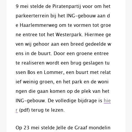
9 mei stelde de Piratenpartij voor om het
parkeerterrein bij het ING-gebouw aan d
e Haarlemmerweg om te vormen tot groe
ne entree tot het Westerpark. Hiermee ge
ven wij gehoor aan een breed gedeelde w
ens in de buurt. Door een groene entree
te realiseren wordt een brug geslagen tu
ssen Bos en Lommer, een buurt met relat
ief weinig groen, en het park en de woni
ngen die gaan komen op de plek van het
ING-gebouw. De volledige bijdrage is
hie
r
(pdf) terug te lezen.
Op 23 mei stelde Jelle de Graaf mondelin