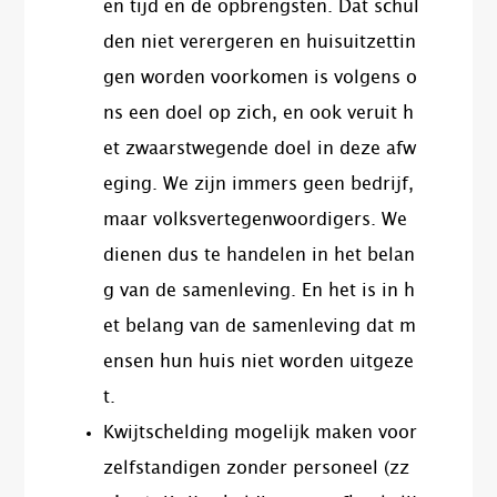
en tijd en de opbrengsten. Dat schul
den niet verergeren en huisuitzettin
gen worden voorkomen is volgens o
ns een doel op zich, en ook veruit h
et zwaarstwegende doel in deze afw
eging. We zijn immers geen bedrijf,
maar volksvertegenwoordigers. We
dienen dus te handelen in het belan
g van de samenleving. En het is in h
et belang van de samenleving dat m
ensen hun huis niet worden uitgeze
t.
Kwijtschelding mogelijk maken voor
zelfstandigen zonder personeel (zz