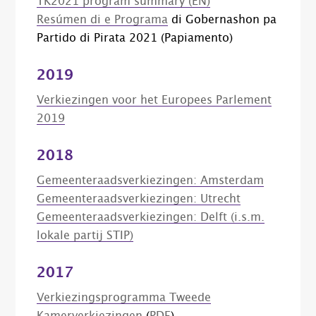
TK2021 program summary (EN)
Resúmen di e Programa
di Gobernashon pa
Partido di Pirata 2021 (Papiamento)
2019
Verkiezingen voor het Europees Parlement
2019
2018
Gemeenteraadsverkiezingen: Amsterdam
Gemeenteraadsverkiezingen: Utrecht
Gemeenteraadsverkiezingen: Delft (i.s.m.
lokale partij STIP)
2017
Verkiezingsprogramma Tweede