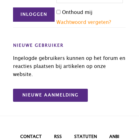
Onthoud mij
Wachtwoord vergeten?
NIEUWE GEBRUIKER
Ingelogde gebruikers kunnen op het forum en
reacties plaatsen bij artikelen op onze
website.
NIEUWE AANMELDING
CONTACT
RSS
STATUTEN
ANBI