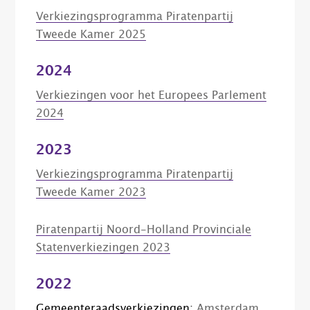
Verkiezingsprogramma Piratenpartij
Tweede Kamer 2025
2024
Verkiezingen voor het Europees Parlement
2024
2023
Verkiezingsprogramma Piratenpartij
Tweede Kamer 2023
Piratenpartij Noord-Holland Provinciale
Statenverkiezingen 2023
2022
Gemeenteraadsverkiezingen:
Amsterdam