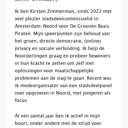
Ik ben Kirsten Zimmerman, sinds 2022 met
veel plezier stadsdeelcommissielid in
Amsterdam-Noord voor De Groenen Basis
Piraten. Mijn speerpunten zijn behoud van
het groen, directe democratie, (online)
privacy en sociale verbinding. Ik help de
Noorderlingen graag en probeer bewoners
in hun kracht te zetten om zelf met
oplossingen voor maatschappelijke
problemen aan de slag te gaan. Recent was
ik medeorganisator van een stadsdeelpanel
over opgroeien in Noord, met jongeren als
focus.
Al een aantal jaar ben ik actief in mijn
buurt, onder andere met de strijd voor