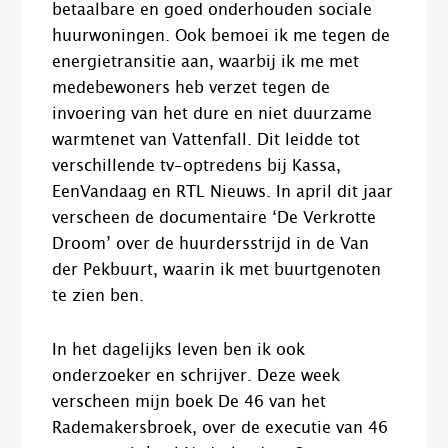
betaalbare en goed onderhouden sociale
huurwoningen. Ook bemoei ik me tegen de
energietransitie aan, waarbij ik me met
medebewoners heb verzet tegen de
invoering van het dure en niet duurzame
warmtenet van Vattenfall. Dit leidde tot
verschillende tv-optredens bij Kassa,
EenVandaag en RTL Nieuws. In april dit jaar
verscheen de documentaire ‘De Verkrotte
Droom’ over de huurdersstrijd in de Van
der Pekbuurt, waarin ik met buurtgenoten
te zien ben.
In het dagelijks leven ben ik ook
onderzoeker en schrijver. Deze week
verscheen mijn boek De 46 van het
Rademakersbroek, over de executie van 46