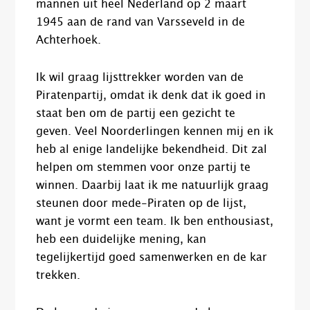
mannen uit heel Nederland op 2 maart
1945 aan de rand van Varsseveld in de
Achterhoek.
Ik wil graag lijsttrekker worden van de
Piratenpartij, omdat ik denk dat ik goed in
staat ben om de partij een gezicht te
geven. Veel Noorderlingen kennen mij en ik
heb al enige landelijke bekendheid. Dit zal
helpen om stemmen voor onze partij te
winnen. Daarbij laat ik me natuurlijk graag
steunen door mede-Piraten op de lijst,
want je vormt een team. Ik ben enthousiast,
heb een duidelijke mening, kan
tegelijkertijd goed samenwerken en de kar
trekken.