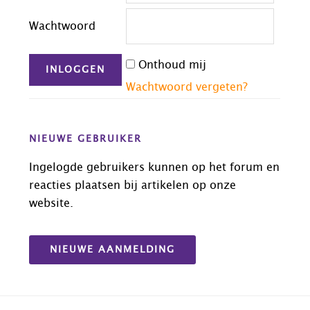
Wachtwoord
Onthoud mij
Wachtwoord vergeten?
NIEUWE GEBRUIKER
Ingelogde gebruikers kunnen op het forum en
reacties plaatsen bij artikelen op onze
website.
NIEUWE AANMELDING