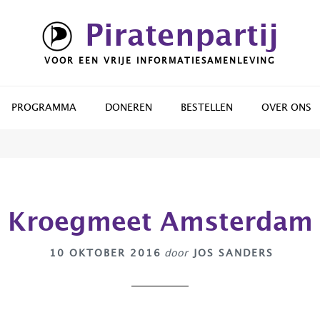
Piratenpartij
VOOR EEN VRIJE INFORMATIESAMENLEVING
PROGRAMMA
DONEREN
BESTELLEN
OVER ONS
Kroegmeet Amsterdam
10 OKTOBER 2016
door
JOS SANDERS