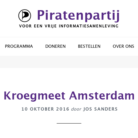
Piratenpartij
VOOR EEN VRIJE INFORMATIESAMENLEVING
PROGRAMMA
DONEREN
BESTELLEN
OVER ONS
Kroegmeet Amsterdam
10 OKTOBER 2016
door
JOS SANDERS