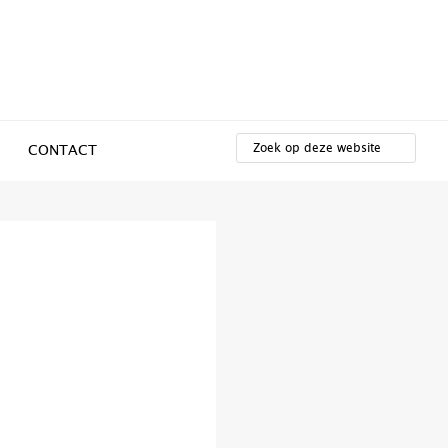
ZOEK
OP
CONTACT
DEZE
WEBSITE