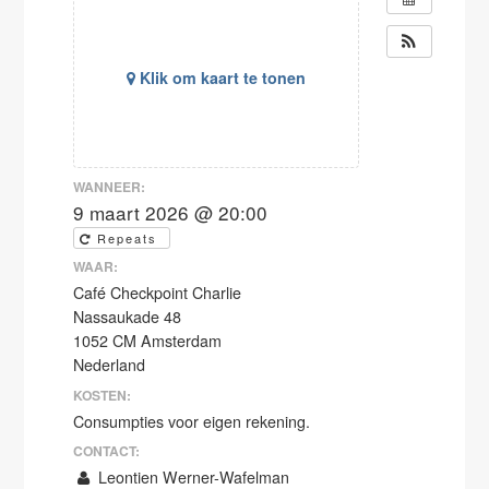
Klik om kaart te tonen
WANNEER:
9 maart 2026 @ 20:00
Repeats
WAAR:
Café Checkpoint Charlie
Nassaukade 48
1052 CM Amsterdam
Nederland
KOSTEN:
Consumpties voor eigen rekening.
CONTACT:
Leontien Werner-Wafelman