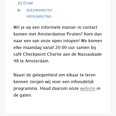
Email
BIJEENKOMSTEN
KROEGMEETING
Wil je op een informele manier in contact
komen met Amsterdamse Piraten? Kom dan
naar een van onze open inlopen! We komen
elke maandag vanaf 20:00 uur samen bij
café Checkpoint Charlie aan de Nassaukade
48 te Amsterdam.
Naast de gelegenheid om elkaar te leren
kennen zorgen wij voor een inhoudelijk
programma. Houd daarom onze
website
in
de gaten.