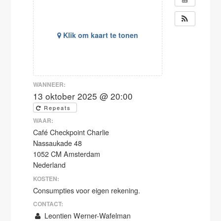
Klik om kaart te tonen
WANNEER:
13 oktober 2025 @ 20:00
Repeats
WAAR:
Café Checkpoint Charlie
Nassaukade 48
1052 CM Amsterdam
Nederland
KOSTEN:
Consumpties voor eigen rekening.
CONTACT:
Leontien Werner-Wafelman