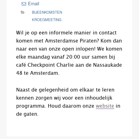
Email
BIJEENKOMSTEN
KROEGMEETING
Wil je op een informele manier in contact
komen met Amsterdamse Piraten? Kom dan
naar een van onze open inlopen! We komen
elke maandag vanaf 20:00 uur samen bij
café Checkpoint Charlie aan de Nassaukade
48 te Amsterdam.
Naast de gelegenheid om elkaar te leren
kennen zorgen wij voor een inhoudelijk
programma. Houd daarom onze
website
in
de gaten.