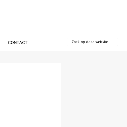
ZOEK
OP
CONTACT
DEZE
WEBSITE