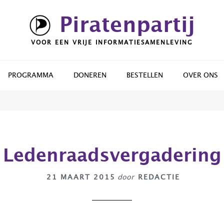
Piratenpartij
VOOR EEN VRIJE INFORMATIESAMENLEVING
PROGRAMMA
DONEREN
BESTELLEN
OVER ONS
Ledenraadsvergadering
21 MAART 2015
door
REDACTIE