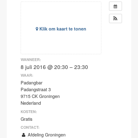
Klik om kaart te tonen
WANNEER:
8 juli 2016 @ 20:30 – 23:30
WAAR:
Padangbar
Padangstraat 3
9715 CK Groningen
Nederland
KOSTEN:
Gratis
CONTACT:
Afdeling Groningen