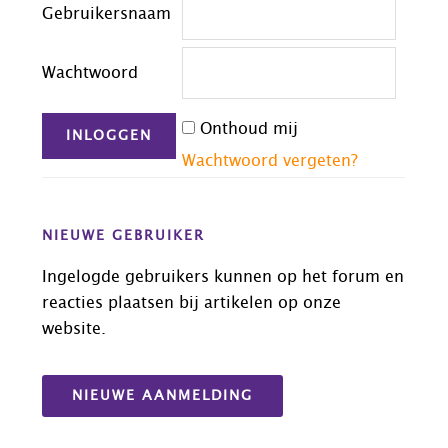
Gebruikersnaam
Wachtwoord
Onthoud mij
Wachtwoord vergeten?
NIEUWE GEBRUIKER
Ingelogde gebruikers kunnen op het forum en
reacties plaatsen bij artikelen op onze
website.
NIEUWE AANMELDING