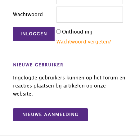
Wachtwoord
Onthoud mij
Wachtwoord vergeten?
NIEUWE GEBRUIKER
Ingelogde gebruikers kunnen op het forum en
reacties plaatsen bij artikelen op onze
website.
NIEUWE AANMELDING