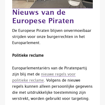
Nieuws van de
Europese Piraten
De Europese Piraten blijven onvermoeibaar
strijden voor onze burgerrechten in het
Europarlement.
Politieke reclame
Europarlementariërs van de Piratenpartij
zijn blij met de
nieuwe regels voor
politieke reclame
. Volgens de nieuwe
regels kunnen alleen persoonlijke gegevens
die met uitdrukkelijke toestemming zijn
verstrekt, worden gebruikt voor targeting.