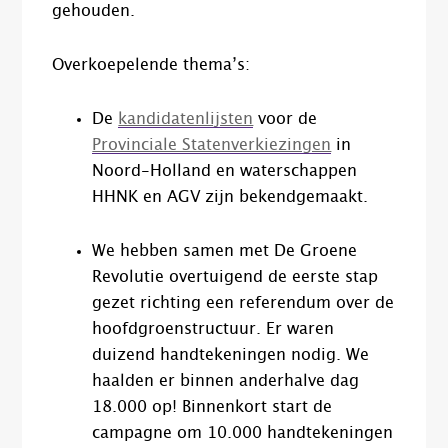
gehouden.
Overkoepelende thema’s:
De
kandidatenlijsten
voor de
Provinciale Statenverkiezingen
in
Noord-Holland en waterschappen
HHNK en AGV zijn bekendgemaakt.
We hebben samen met De Groene
Revolutie overtuigend de eerste stap
gezet richting een referendum over de
hoofdgroenstructuur. Er waren
duizend handtekeningen nodig. We
haalden er binnen anderhalve dag
18.000 op! Binnenkort start de
campagne om 10.000 handtekeningen