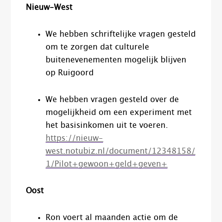
Nieuw-West
We hebben schriftelijke vragen gesteld
om te zorgen dat culturele
buitenevenementen mogelijk blijven
op Ruigoord
We hebben vragen gesteld over de
mogelijkheid om een experiment met
het basisinkomen uit te voeren.
https://nieuw-
west.notubiz.nl/document/12348158/
1/Pilot+gewoon+geld+geven+
Oost
Ron voert al maanden actie om de