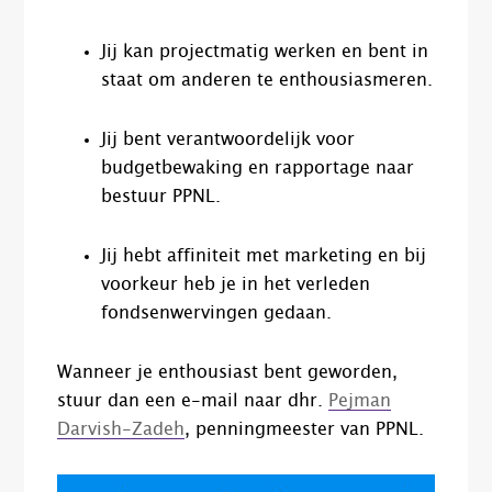
Jij kan projectmatig werken en bent in
staat om anderen te enthousiasmeren.
Jij bent verantwoordelijk voor
budgetbewaking en rapportage naar
bestuur PPNL.
Jij hebt affiniteit met marketing en bij
voorkeur heb je in het verleden
fondsenwervingen gedaan.
Wanneer je enthousiast bent geworden,
stuur dan een e-mail naar dhr.
Pejman
Darvish-Zadeh
, penningmeester van PPNL.