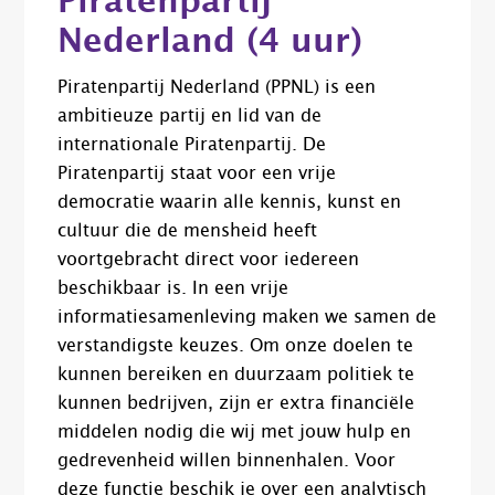
Piratenpartij
Nederland (4 uur)
Piratenpartij Nederland (PPNL) is een
ambitieuze partij en lid van de
internationale Piratenpartij. De
Piratenpartij staat voor een vrije
democratie waarin alle kennis, kunst en
cultuur die de mensheid heeft
voortgebracht direct voor iedereen
beschikbaar is. In een vrije
informatiesamenleving maken we samen de
verstandigste keuzes. Om onze doelen te
kunnen bereiken en duurzaam politiek te
kunnen bedrijven, zijn er extra financiële
middelen nodig die wij met jouw hulp en
gedrevenheid willen binnenhalen. Voor
deze functie beschik je over een analytisch