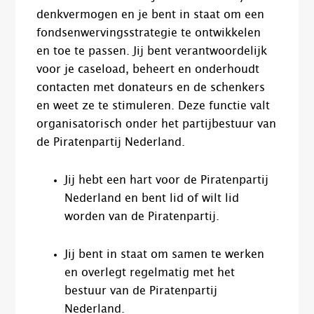
denkvermogen en je bent in staat om een
fondsenwervingsstrategie te ontwikkelen
en toe te passen. Jij bent verantwoordelijk
voor je caseload, beheert en onderhoudt
contacten met donateurs en de schenkers
en weet ze te stimuleren. Deze functie valt
organisatorisch onder het partijbestuur van
de Piratenpartij Nederland.
Jij hebt een hart voor de Piratenpartij
Nederland en bent lid of wilt lid
worden van de Piratenpartij.
Jij bent in staat om samen te werken
en overlegt regelmatig met het
bestuur van de Piratenpartij
Nederland.