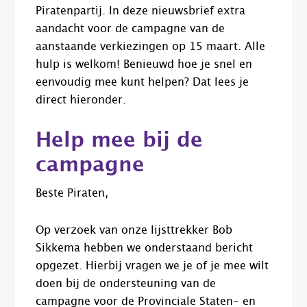
Piratenpartij. In deze nieuwsbrief extra
aandacht voor de campagne van de
aanstaande verkiezingen op 15 maart. Alle
hulp is welkom! Benieuwd hoe je snel en
eenvoudig mee kunt helpen? Dat lees je
direct hieronder.
Help mee bij de
campagne
Beste Piraten,
Op verzoek van onze lijsttrekker Bob
Sikkema hebben we onderstaand bericht
opgezet. Hierbij vragen we je of je mee wilt
doen bij de ondersteuning van de
campagne voor de Provinciale Staten- en