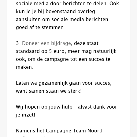
sociale media door berichten te delen. Ook
kun je je bij bovenstaand overleg
aansluiten om sociale media berichten
goed af te stemmen.
3.
Doneer een bijdrage
, deze staat
standaard op 5 euro, meer mag natuurlijk
ook, om de campagne tot een succes te
maken.
Laten we gezamenlijk gaan voor succes,
want samen staan we sterk!
Wij hopen op jouw hulp – alvast dank voor
je inzet!
Namens het Campagne Team Noord-