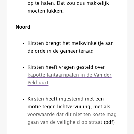
op te halen. Dat zou dus makkelijk
moeten lukken.
Noord
Kirsten brengt het melkwinkeltje aan
de orde in de gemeenteraad
Kirsten heeft vragen gesteld over
kapotte lantaarnpalen in de
Van der
Pekbuurt
Kirsten heeft ingestemd met een
motie tegen lichtvervuiling, met als
voorwaarde dat dit niet ten koste mag
gaan van de veiligheid op straat
(pdf)