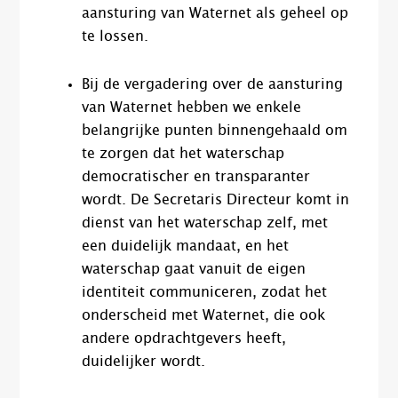
aansturing van Waternet als geheel op
te lossen.
Bij de vergadering over de aansturing
van Waternet hebben we enkele
belangrijke punten binnengehaald om
te zorgen dat het waterschap
democratischer en transparanter
wordt. De Secretaris Directeur komt in
dienst van het waterschap zelf, met
een duidelijk mandaat, en het
waterschap gaat vanuit de eigen
identiteit communiceren, zodat het
onderscheid met Waternet, die ook
andere opdrachtgevers heeft,
duidelijker wordt.