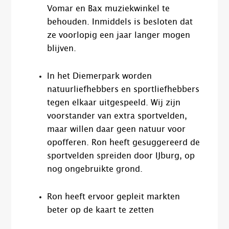
Vomar en Bax muziekwinkel te
behouden. Inmiddels is besloten dat
ze voorlopig een jaar langer mogen
blijven.
In het Diemerpark worden
natuurliefhebbers en sportliefhebbers
tegen elkaar uitgespeeld. Wij zijn
voorstander van extra sportvelden,
maar willen daar geen natuur voor
opofferen. Ron heeft gesuggereerd de
sportvelden spreiden door IJburg, op
nog ongebruikte grond.
Ron heeft ervoor gepleit markten
beter op de kaart te zetten