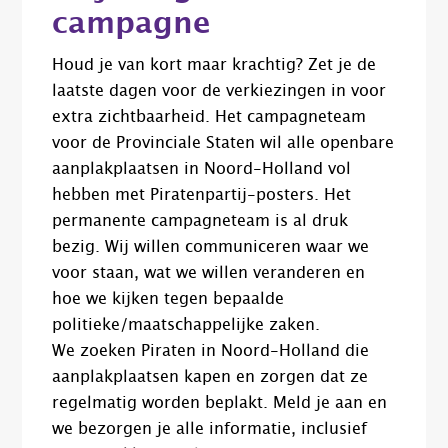
campagne
Houd je van kort maar krachtig? Zet je de
laatste dagen voor de verkiezingen in voor
extra zichtbaarheid. Het campagneteam
voor de Provinciale Staten wil alle openbare
aanplakplaatsen in Noord-Holland vol
hebben met Piratenpartij-posters. Het
permanente campagneteam is al druk
bezig. Wij willen communiceren waar we
voor staan, wat we willen veranderen en
hoe we kijken tegen bepaalde
politieke/maatschappelijke zaken.
We zoeken Piraten in Noord-Holland die
aanplakplaatsen kapen en zorgen dat ze
regelmatig worden beplakt. Meld je aan en
we bezorgen je alle informatie, inclusief