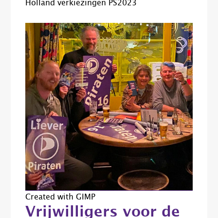
Holland verkiezingen PS2023
Created with GIMP
Vrijwilligers voor de