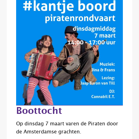
Boottocht
Op dinsdag 7 maart varen de Piraten door
de Amsterdamse grachten.