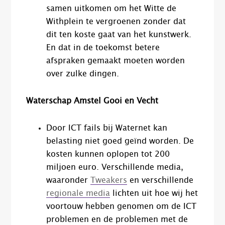
samen uitkomen om het Witte de
Withplein te vergroenen zonder dat
dit ten koste gaat van het kunstwerk.
En dat in de toekomst betere
afspraken gemaakt moeten worden
over zulke dingen.
Waterschap Amstel Gooi en Vecht
Door ICT fails bij Waternet kan
belasting niet goed geïnd worden. De
kosten kunnen oplopen tot 200
miljoen euro. Verschillende media,
waaronder
Tweakers
en verschillende
regionale media
lichten uit hoe wij het
voortouw hebben genomen om de ICT
problemen en de problemen met de