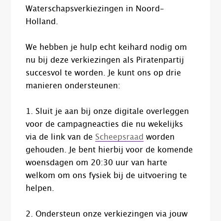
Waterschapsverkiezingen in Noord-
Holland.
We hebben je hulp echt keihard nodig om
nu bij deze verkiezingen als Piratenpartij
succesvol te worden. Je kunt ons op drie
manieren ondersteunen:
1. Sluit je aan bij onze digitale overleggen
voor de campagneacties die nu wekelijks
via de link van de
Scheepsraad
worden
gehouden. Je bent hierbij voor de komende
woensdagen om 20:30 uur van harte
welkom om ons fysiek bij de uitvoering te
helpen.
2. Ondersteun onze verkiezingen via jouw