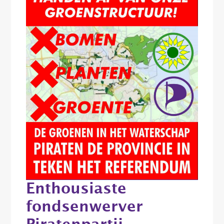
Enthousiaste
fondsenwerver