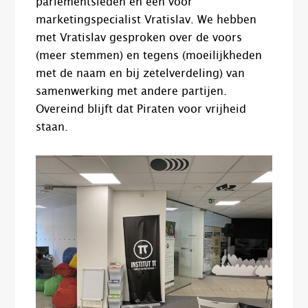
parlementsleden en één voor
marketingspecialist Vratislav. We hebben
met Vratislav gesproken over de voors
(meer stemmen) en tegens (moeilijkheden
met de naam en bij zetelverdeling) van
samenwerking met andere partijen.
Overeind blijft dat Piraten voor vrijheid
staan.