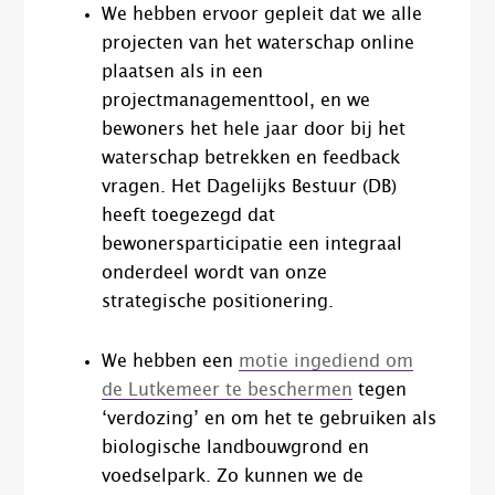
We hebben ervoor gepleit dat we alle
projecten van het waterschap online
plaatsen als in een
projectmanagementtool, en we
bewoners het hele jaar door bij het
waterschap betrekken en feedback
vragen. Het Dagelijks Bestuur (DB)
heeft toegezegd dat
bewonersparticipatie een integraal
onderdeel wordt van onze
strategische positionering.
We hebben een
motie
ingediend om
de Lutkemeer te beschermen
tegen
‘verdozing’ en om het te gebruiken als
biologische landbouwgrond en
voedselpark. Zo kunnen we de