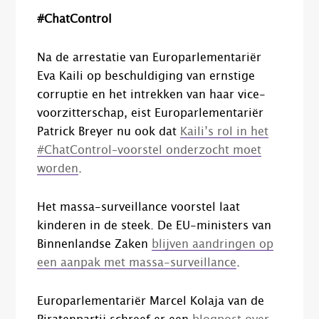
#ChatControl
Na de arrestatie van Europarlementariër
Eva Kaili op beschuldiging van ernstige
corruptie en het intrekken van haar vice-
voorzitterschap, eist Europarlementariër
Patrick Breyer nu ook dat
Kaili’s rol in het
#ChatControl
–
voorstel onderzocht moet
worden
.
Het massa-surveillance voorstel laat
kinderen in de steek. De EU-ministers van
Binnenlandse Zaken
blijven aandringen op
een aanpak met massa-surveillance
.
Europarlementariër Marcel Kolaja van de