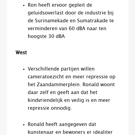
Ron heeft ervoor gepleit de
geluidsoverlast door de industrie bij
de Surinamekade en Sumatrakade te
verminderen van 60 dBA naar ten
hoogste 30 dBA
West
Verschillende partijen willen
cameratoezicht en meer repressie op
het Zaandammerplein. Ronald woont
daar zelf en geeft aan dat het
kindvriendelijk en veilig is en meer
repressie onnodig.
Ronald heeft aangegeven dat
kunstenaar en bewoners er idealiter