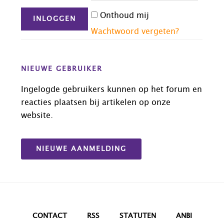
Onthoud mij
Wachtwoord vergeten?
NIEUWE GEBRUIKER
Ingelogde gebruikers kunnen op het forum en
reacties plaatsen bij artikelen op onze
website.
NIEUWE AANMELDING
CONTACT
RSS
STATUTEN
ANBI