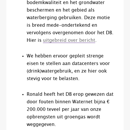
bodemkwaliteit en het grondwater
beschermen en het gebied als
waterberging gebruiken. Deze motie
is breed mede-ondertekend en
vervolgens overgenomen door het DB.
Hier is
uitgebreid over bericht
.
We hebben ervoor gepleit strenge
eisen te stellen aan datacenters voor
(drink)watergebruik, en ze hier ook
stevig voor te belasten.
Ronald heeft het DB erop gewezen dat
door fouten binnen Waternet bijna €
200.000 teveel per jaar van onze
opbrengsten uit groengas wordt
weggegeven.