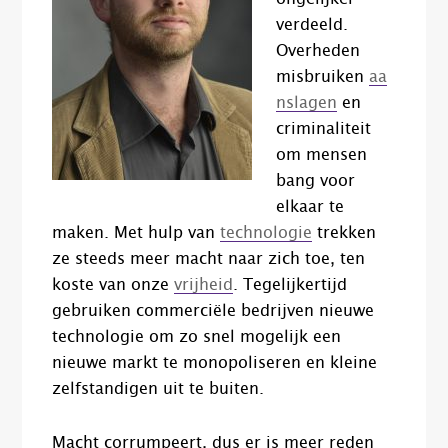
verdeeld.
Overheden
misbruiken
aa
nslagen
en
criminaliteit
om mensen
bang voor
elkaar te
maken. Met hulp van
technologie
trekken
ze steeds meer macht naar zich toe, ten
koste van onze
vrijheid
. Tegelijkertijd
gebruiken commerciële bedrijven nieuwe
technologie om zo snel mogelijk een
nieuwe markt te monopoliseren en kleine
zelfstandigen uit te buiten.
Macht corrumpeert, dus er is meer reden