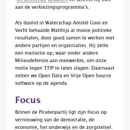
aan de verkiezingsprogramma’s.
Als duolid in Waterschap Amstel Gooi en
Vecht behaalde Matthijs al mooie politieke
resultaten, door goed samen te werken met
andere partijen en organisaties. Hij zette
een mailactie op, waar onder andere
Milieudefensie aan meewerkte, om onze
motie tegen TTIP te laten slagen. Daarnaast
zetten we Open Data en Vrije Open Source
software op de agenda.
Focus
Binnen de Piratenpartij ligt zijn focus op
vernieuwing van de democratie, de
economie, het onderwijs en de zorgstelsel.