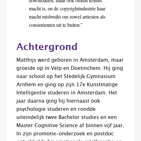
downloaden, maar ook omdat kennis
macht is, en de copyrightindustrie haar
macht misbruikt om zowel artiesten als
consumenten uit te buiten.”
Achtergrond
Matthijs werd geboren in Amsterdam, maar
groeide op in Velp en Doetinchem. Hij ging
naar school op het Stedelijk Gymnasium
Arnhem en ging op zijn 17e Kunstmatige
Intelligentie studeren in Amsterdam. Het
jaar daarna ging hij hiernaast ook
psychologie studeren en rondde
uiteindelijk twee Bachelor studies en een
Master Cognitive Science af binnen vijf jaar.
In zijn promotie-onderzoek en postdoc