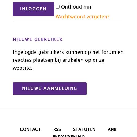
Onthoud mij
Wachtwoord vergeten?
NIEUWE GEBRUIKER
Ingelogde gebruikers kunnen op het forum en
reacties plaatsen bij artikelen op onze
website.
NIEUWE AANMELDING
CONTACT
RSS
STATUTEN
ANBI
PRIVACYBELEID