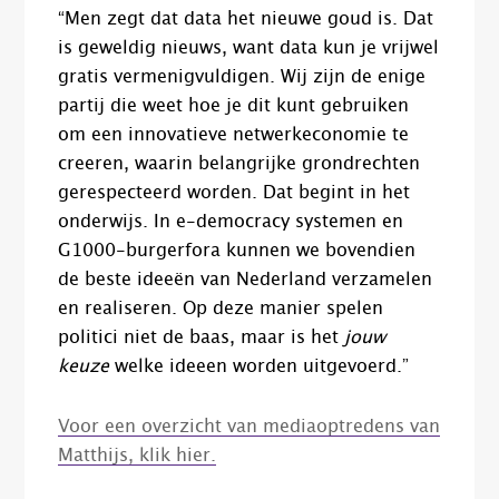
“Men zegt dat data het nieuwe goud is. Dat
is geweldig nieuws, want data kun je vrijwel
gratis vermenigvuldigen. Wij zijn de enige
partij die weet hoe je dit kunt gebruiken
om een innovatieve netwerkeconomie te
creeren, waarin belangrijke grondrechten
gerespecteerd worden. Dat begint in het
onderwijs. In e-democracy systemen en
G1000-burgerfora kunnen we bovendien
de beste ideeën van Nederland verzamelen
en realiseren. Op deze manier spelen
politici niet de baas, maar is het
jouw
keuze
welke ideeen worden uitgevoerd.”
Voor een overzicht van mediaoptredens van
Matthijs, klik hier.