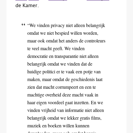
de Kamer.
“We vinden privacy niet alleen belangrijk
omdat we niet bespied willen worden,
maar ook omdat het anders de controleurs
te veel macht geeft. We vinden
democratie en transparantie niet alleen
belangrijk omdat we vinden dat de
huidige politici er te vaak een potje van
maken, maar omdat de geschiedenis laat
zien dat macht corrumpeert en een te
machtige overheid deze macht vaak in
haar eigen voordeel gaat inzetten. En we
vinden vrijheid van informatie niet alleen
belangrijk omdat we lekker gratis films,
muziek en boeken willen kunnen