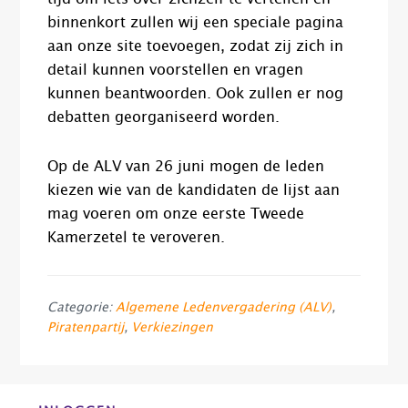
binnenkort zullen wij een speciale pagina
aan onze site toevoegen, zodat zij zich in
detail kunnen voorstellen en vragen
kunnen beantwoorden. Ook zullen er nog
debatten georganiseerd worden.
Op de ALV van 26 juni mogen de leden
kiezen wie van de kandidaten de lijst aan
mag voeren om onze eerste Tweede
Kamerzetel te veroveren.
Categorie:
Algemene Ledenvergadering (ALV)
,
Piratenpartij
,
Verkiezingen
Before