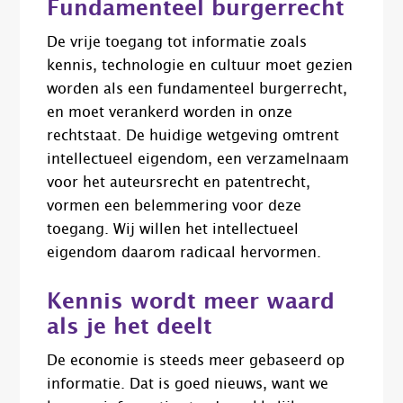
Fundamenteel burgerrecht
De vrije toegang tot informatie zoals
kennis, technologie en cultuur moet gezien
worden als een fundamenteel burgerrecht,
en moet verankerd worden in onze
rechtstaat. De huidige wetgeving omtrent
intellectueel eigendom, een verzamelnaam
voor het auteursrecht en patentrecht,
vormen een belemmering voor deze
toegang. Wij willen het intellectueel
eigendom daarom radicaal hervormen.
Kennis wordt meer waard
als je het deelt
De economie is steeds meer gebaseerd op
informatie. Dat is goed nieuws, want we