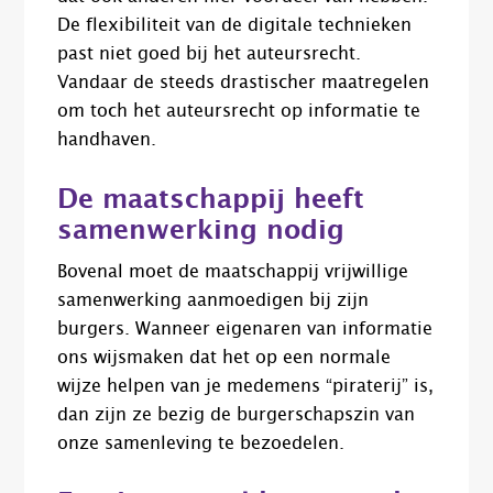
De flexibiliteit van de digitale technieken
past niet goed bij het auteursrecht.
Vandaar de steeds drastischer maatregelen
om toch het auteursrecht op informatie te
handhaven.
De maatschappij heeft
samenwerking nodig
Bovenal moet de maatschappij vrijwillige
samenwerking aanmoedigen bij zijn
burgers. Wanneer eigenaren van informatie
ons wijsmaken dat het op een normale
wijze helpen van je medemens “piraterij” is,
dan zijn ze bezig de burgerschapszin van
onze samenleving te bezoedelen.