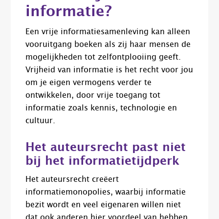
informatie?
Een vrije informatiesamenleving kan alleen
vooruitgang boeken als zij
haar
mensen de
mogelijkheden tot zelfontplooiing geeft.
Vrijheid van informatie is het recht voor jou
om je eigen vermogens verder te
ontwikkelen, door vrije toegang tot
informatie zoals kennis, technologie en
cultuur.
Het auteursrecht past niet
bij het informatietijdperk
Het auteursrecht creëert
informatiemonopolies, waarbij informatie
bezit wordt en veel eigenaren willen niet
dat ook anderen hier voordeel van hebben.