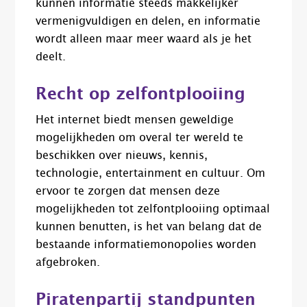
kunnen informatie steeds makkelijker
vermenigvuldigen en delen, en informatie
wordt alleen maar meer waard als je het
deelt.
Recht op zelfontplooiing
Het internet biedt mensen geweldige
mogelijkheden om overal ter wereld te
beschikken over nieuws, kennis,
technologie, entertainment en cultuur. Om
ervoor te zorgen dat mensen deze
mogelijkheden tot zelfontplooiing optimaal
kunnen benutten, is het van belang dat de
bestaande informatiemonopolies worden
afgebroken.
Piratenpartij standpunten