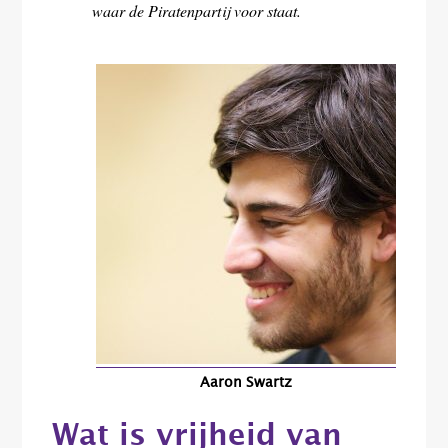
waar de Piratenpartij voor staat.
Aaron Swartz
Wat is vrijheid van