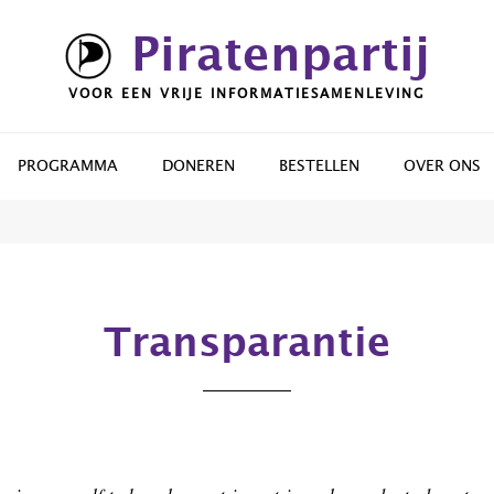
Piratenpartij
VOOR EEN VRIJE INFORMATIESAMENLEVING
PROGRAMMA
DONEREN
BESTELLEN
OVER ONS
Transparantie