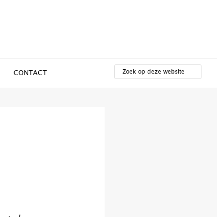
ZOEK
OP
CONTACT
DEZE
WEBSITE